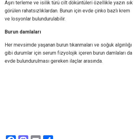
Aşırı terleme ve isilik türü cilt döküntüleri özellikle yazın sık
görülen rahatsızlıklardan. Bunun için evde çinko bazlı krem
ve losyonlar bulundurulabilir.
Burun damlaları
Her mevsimde yaşanan burun tıkanmaları ve soğuk algınlığı
gibi durumlar için serum fizyolojik içeren burun damlaları da
evde bulundurulması gereken ilaçlar arasında.