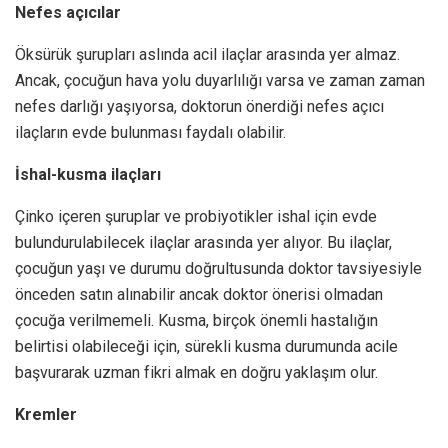
Nefes açıcılar
Öksürük şurupları aslında acil ilaçlar arasında yer almaz.
Ancak, çocuğun hava yolu duyarlılığı varsa ve zaman zaman
nefes darlığı yaşıyorsa, doktorun önerdiği nefes açıcı
ilaçların evde bulunması faydalı olabilir.
İshal-kusma ilaçları
Çinko içeren şuruplar ve probiyotikler ishal için evde
bulundurulabilecek ilaçlar arasında yer alıyor. Bu ilaçlar,
çocuğun yaşı ve durumu doğrultusunda doktor tavsiyesiyle
önceden satın alınabilir ancak doktor önerisi olmadan
çocuğa verilmemeli. Kusma, birçok önemli hastalığın
belirtisi olabileceği için, sürekli kusma durumunda acile
başvurarak uzman fikri almak en doğru yaklaşım olur.
Kremler