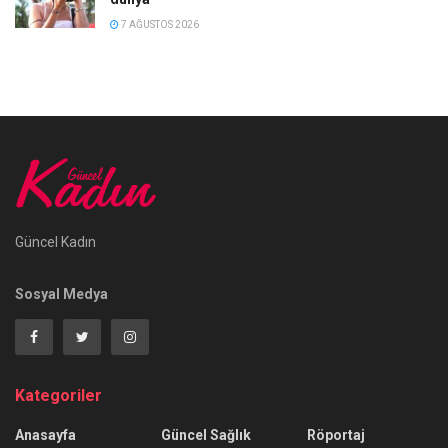
7 AĞUSTOS 2026
Güncel Kadın
Sosyal Medya
Kategoriler
Anasayfa
Güncel Sağlık
Röportaj