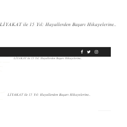
RÖPORTAJ