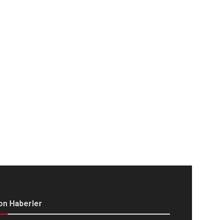
on Haberler