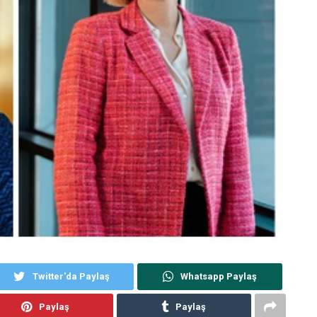
Twitter'da Paylaş
Whatsapp Paylaş
Paylaş
Paylaş