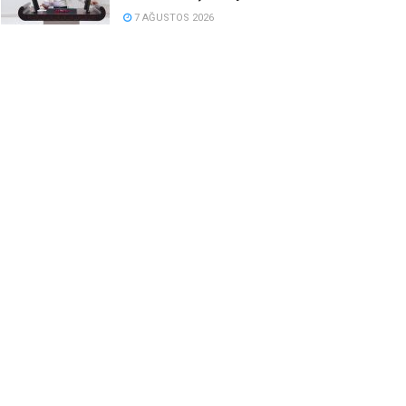
7 AĞUSTOS 2026