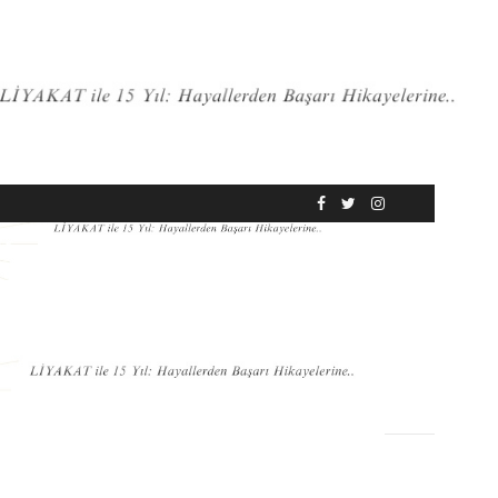
RÖPORTAJ