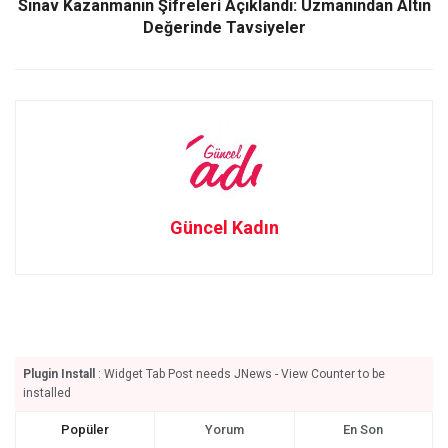
Sınav Kazanmanın Şifreleri Açıklandı: Uzmanından Altın
Değerinde Tavsiyeler
Güncel Kadın
Plugin Install
: Widget Tab Post needs JNews - View Counter to be
installed
Popüler
Yorum
En Son