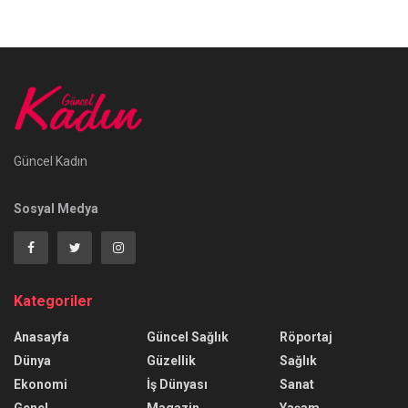
Güncel Kadın
Sosyal Medya
Kategoriler
Anasayfa
Güncel Sağlık
Röportaj
Dünya
Güzellik
Sağlık
Ekonomi
İş Dünyası
Sanat