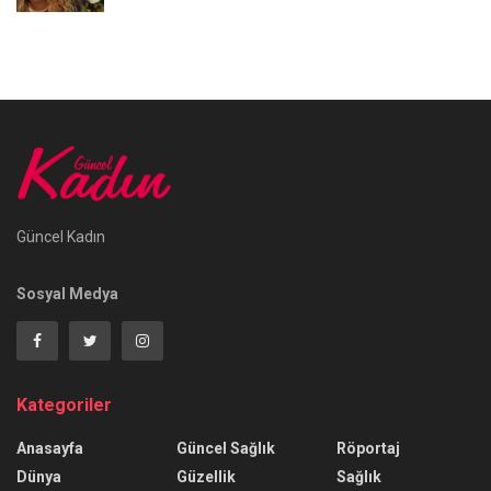
Güncel Kadın
Sosyal Medya
Kategoriler
Anasayfa
Güncel Sağlık
Röportaj
Dünya
Güzellik
Sağlık