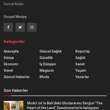
Güncel Kadın
Sosyal Medya
Kategoriler
Anasayfa
Güncel Sağlık
Röportaj
Dünya
Güzellik
Sağlık
Ekonomi
İş Dünyası
Sanat
Genel
Magazin
Yaşam
Güncel Haberler
Moda
Yazarlar
Son Haberler
McArt.ist’in Bali’deki Uluslararası Sergisi ‘The
Heart of the Land’ Sanatseverlerle buluşuyor