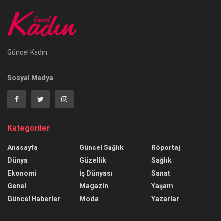
Güncel Kadın
Sosyal Medya
Kategoriler
Anasayfa
Güncel Sağlık
Röportaj
Dünya
Güzellik
Sağlık
Ekonomi
İş Dünyası
Sanat
Genel
Magazin
Yaşam
Güncel Haberler
Moda
Yazarlar