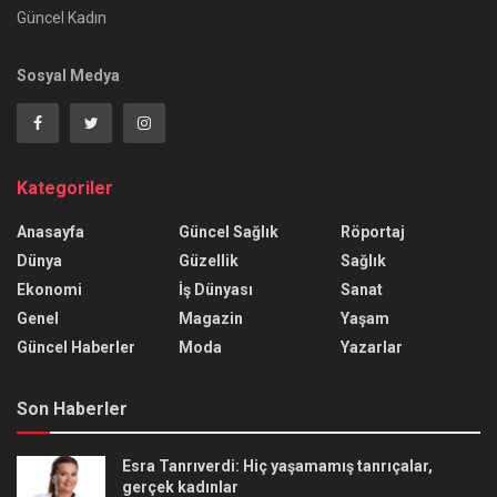
Güncel Kadın
Sosyal Medya
Kategoriler
Anasayfa
Güncel Sağlık
Röportaj
Dünya
Güzellik
Sağlık
Ekonomi
İş Dünyası
Sanat
Genel
Magazin
Yaşam
Güncel Haberler
Moda
Yazarlar
Son Haberler
Esra Tanrıverdi: Hiç yaşamamış tanrıçalar,
gerçek kadınlar