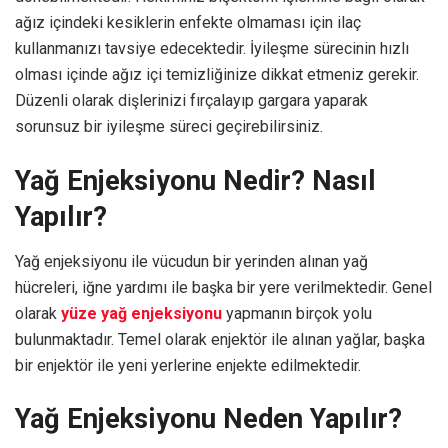
ağız içindeki kesiklerin enfekte olmaması için ilaç
kullanmanızı tavsiye edecektedir. İyileşme sürecinin hızlı
olması içinde ağız içi temizliğinize dikkat etmeniz gerekir.
Düzenli olarak dişlerinizi fırçalayıp gargara yaparak
sorunsuz bir iyileşme süreci geçirebilirsiniz.
Yağ Enjeksiyonu Nedir? Nasıl
Yapılır?
Yağ enjeksiyonu ile vücudun bir yerinden alınan yağ
hücreleri, iğne yardımı ile başka bir yere verilmektedir. Genel
olarak
yüze yağ enjeksiyonu
yapmanın birçok yolu
bulunmaktadır. Temel olarak enjektör ile alınan yağlar, başka
bir enjektör ile yeni yerlerine enjekte edilmektedir.
Yağ Enjeksiyonu Neden Yapılır?