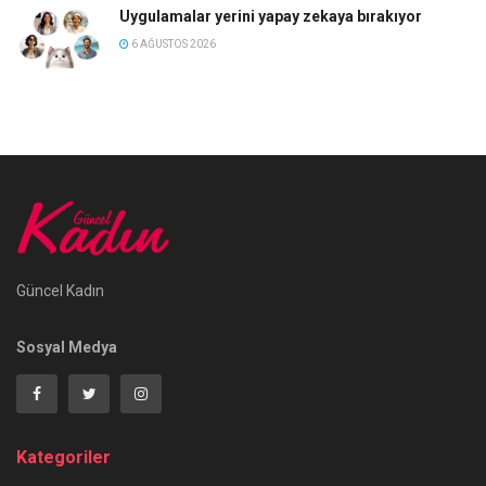
Uygulamalar yerini yapay zekaya bırakıyor
6 AĞUSTOS 2026
Güncel Kadın
Sosyal Medya
Kategoriler