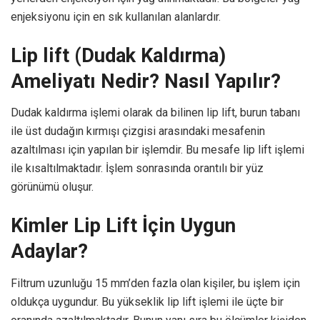
enjeksiyonu için en sık kullanılan alanlardır.
Lip lift (Dudak Kaldırma)
Ameliyatı Nedir? Nasıl Yapılır?
Dudak kaldırma işlemi olarak da bilinen lip lift, burun tabanı
ile üst dudağın kırmışı çizgisi arasındaki mesafenin
azaltılması için yapılan bir işlemdir. Bu mesafe lip lift işlemi
ile kısaltılmaktadır. İşlem sonrasında orantılı bir yüz
görünümü oluşur.
Kimler Lip Lift İçin Uygun
Adaylar?
Filtrum uzunluğu 15 mm’den fazla olan kişiler, bu işlem için
oldukça uygundur. Bu yükseklik lip lift işlemi ile üçte bir