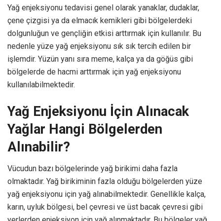
Yağ enjeksiyonu tedavisi genel olarak yanaklar, dudaklar,
çene çizgisi ya da elmacık kemikleri gibi bölgelerdeki
dolgunluğun ve gençliğin etkisi arttırmak için kullanılır. Bu
nedenle yüze yağ enjeksiyonu sık sık tercih edilen bir
işlemdir. Yüzün yanı sıra meme, kalça ya da göğüs gibi
bölgelerde de hacmi arttırmak için yağ enjeksiyonu
kullanılabilmektedir.
Yağ Enjeksiyonu İçin Alınacak
Yağlar Hangi Bölgelerden
Alınabilir?
Vücudun bazı bölgelerinde yağ birikimi daha fazla
olmaktadır. Yağ birikiminin fazla olduğu bölgelerden yüze
yağ enjeksiyonu için yağ alınabilmektedir. Genellikle kalça,
karın, uyluk bölgesi, bel çevresi ve üst bacak çevresi gibi
yerlerden enjeksiyon için yağ alınmaktadır. Bu bölgeler yağ