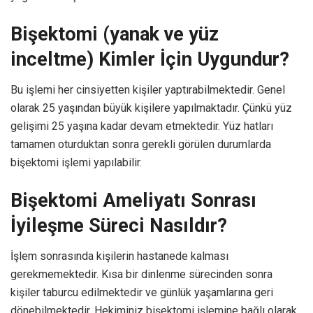
Bişektomi (yanak ve yüz
inceltme) Kimler İçin Uygundur?
Bu işlemi her cinsiyetten kişiler yaptırabilmektedir. Genel
olarak 25 yaşından büyük kişilere yapılmaktadır. Çünkü yüz
gelişimi 25 yaşına kadar devam etmektedir. Yüz hatları
tamamen oturduktan sonra gerekli görülen durumlarda
bişektomi işlemi yapılabilir.
Bişektomi Ameliyatı Sonrası
İyileşme Süreci Nasıldır?
İşlem sonrasında kişilerin hastanede kalması
gerekmemektedir. Kısa bir dinlenme sürecinden sonra
kişiler taburcu edilmektedir ve günlük yaşamlarına geri
dönebilmektedir. Hekiminiz bişektomi işlemine bağlı olarak