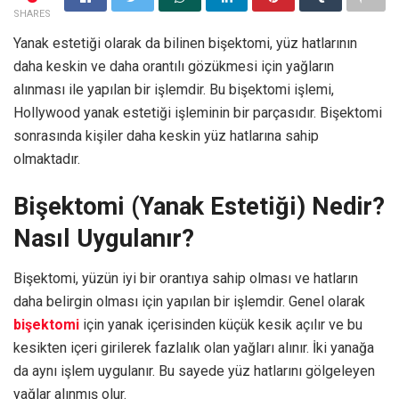
SHARES
Yanak estetiği olarak da bilinen bişektomi, yüz hatlarının
daha keskin ve daha orantılı gözükmesi için yağların
alınması ile yapılan bir işlemdir. Bu bişektomi işlemi,
Hollywood yanak estetiği işleminin bir parçasıdır. Bişektomi
sonrasında kişiler daha keskin yüz hatlarına sahip
olmaktadır.
Bişektomi (Yanak Estetiği) Nedir?
Nasıl Uygulanır?
Bişektomi, yüzün iyi bir orantıya sahip olması ve hatların
daha belirgin olması için yapılan bir işlemdir. Genel olarak
bişektomi
için yanak içerisinden küçük kesik açılır ve bu
kesikten içeri girilerek fazlalık olan yağları alınır. İki yanağa
da aynı işlem uygulanır. Bu sayede yüz hatlarını gölgeleyen
yağlar alınmış olur.