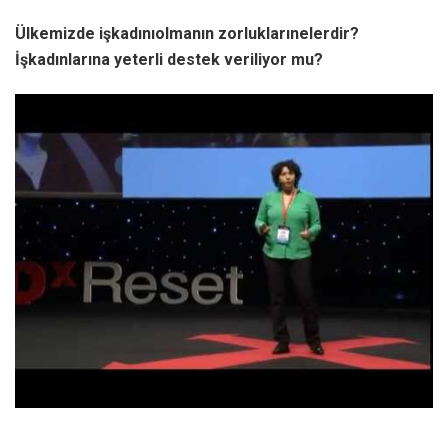
Ülkemizde işkadınıolmanın zorluklarınelerdir?
İşkadınlarına yeterli destek veriliyor mu?