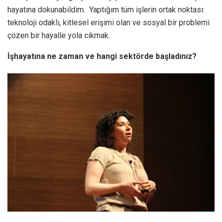
hayatına dokunabildim. Yaptığım tüm işlerin ortak noktası:
teknoloji odaklı, kitlesel erişimi olan ve sosyal bir problemi
çözen bir hayalle yola cıkmak.
İşhayatına ne zaman ve hangi sektörde başladınız?