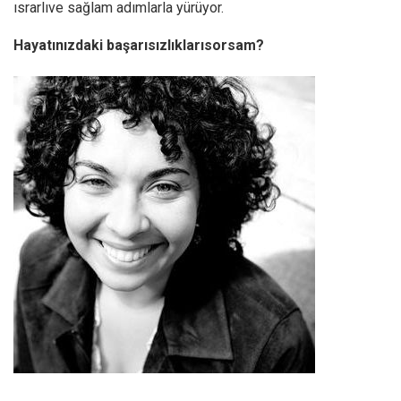
ısrarlıve sağlam adımlarla yürüyor.
Hayatınızdaki başarısızlıklarısorsam?