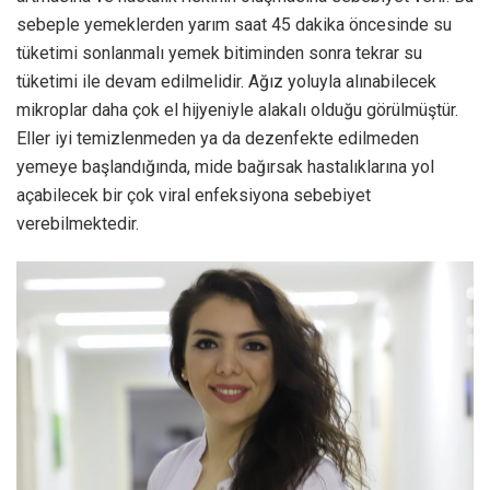
sebeple yemeklerden yarım saat 45 dakika öncesinde su
tüketimi sonlanmalı yemek bitiminden sonra tekrar su
tüketimi ile devam edilmelidir. Ağız yoluyla alınabilecek
mikroplar daha çok el hijyeniyle alakalı olduğu görülmüştür.
Eller iyi temizlenmeden ya da dezenfekte edilmeden
yemeye başlandığında, mide bağırsak hastalıklarına yol
açabilecek bir çok viral enfeksiyona sebebiyet
verebilmektedir.