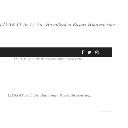
RÖPORTAJ