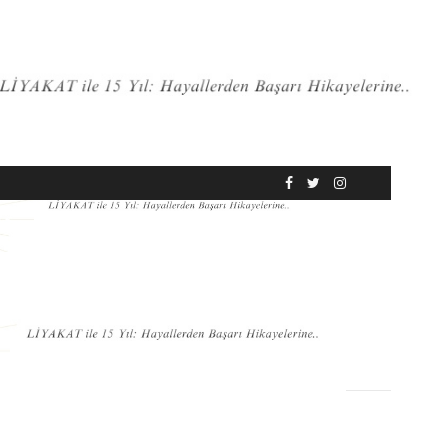
RÖPORTAJ