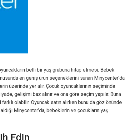
yuncakların belli bir yaş grubuna hitap etmesi. Bebek
onusunda en geniş ürün seçeneklerini sunan Minycenter’da
erin üzerinde yer alır. Çocuk oyuncaklarının seçiminde
iyade, gelişimi baz alınır ve ona göre seçim yapılır. Buna
 farklı olabilir. Oyuncak satın alırken bunu da göz önünde
r aldığı Minycenter’da, bebeklerin ve çocukların yaş
.
ih Edin