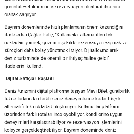
görüntüleyebilmesine ve rezervasyon oluşturabilmesine
olanak sağlıyor.
Bayram dönemlerinde hızlı planlamanın önem kazandığını
ifade eden Çağlar Paliç, “Kullanıcılar alternatifleri tek
noktadan görmek, güvenilir şekilde rezervasyon yapmak ve
süreçleri daha kolay yönetmek istiyor. Dijitalleşme artık
deniz turizminde de önemli bir ihtiyaç haline geldi”
ifadelerini kullandı.
Dijital Satışlar Başladı
Deniz turizmini dijital platforma taşıyan Mavi Bilet, günübirlik
tekne turlarından farklı deniz deneyimlerine kadar birçok
alternatifi tek noktada buluşturuyor. Kullanıcılar platform
üzerinden farklı rotaları inceleyebiliyor, kendilerine uygun
deneyimleri karşılaştırabiliyor ve rezervasyon işlemlerini
kolayca gerçekleştirebiliyor. Bayram döneminde deniz