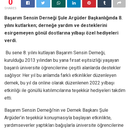
0
SHARES
Başarım Sensin Derneği Şule Argüder Başkanlığında 8.
yılını kutlarken; derneğe yardım ve desteklerini
esirgemeyen gönül dostlarına yılbaşı özel hediyeleri
verdi.
Bu sene 8. yılını kutlayan Başarım Sensin Derneği,
kurulduğu 2013 yılından bu yana fırsat eşitsizliği yaşayan
başarılı üniversite öğrencilerine çeşitli alanlarda destekler
sağlıyor. Her yıl bu anlamda farklı etkinlikler düzenleyen
dernek, bu yıl da online olarak düzenlenen 2022 yılbaşı
etkinliği ile gönüllü katılımcılarına teşekkür hediyeleri takdim
etti.
Başarım Sensin Derneği’nin ve Dernek Başkanı Şule
Argüder’in teşekkür konuşmasıyla başlayan etkinlikte,
yardımseverler yaptıkları bağışlarla üniversite öğrencilerine