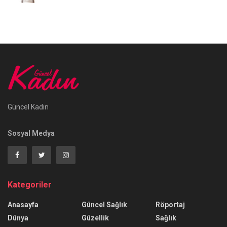
Güncel Kadın
Sosyal Medya
Kategoriler
Anasayfa
Güncel Sağlık
Röportaj
Dünya
Güzellik
Sağlık