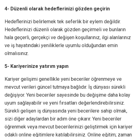
4- Düzenli olarak hedeflerinizi gözden geçirin
Hedeflerinizi belirlemek tek seferlik bir eylem değildir.
Hedeflerinizi düzenli olarak gözden geçirmeli ve bunların
hala geçerli, gerçekçi ve değişen koşullarınız, ilgi alanlarınız
ve iş hayatındaki yeniliklerle uyumlu olduğundan emin
olmalısınız.
5- Kariyerinize yatırım yapın
Kariyer gelişimi genellikle yeni beceriler öğrenmeye ve
mevcut verileri güncel tutmaya bağlıdır. İş dünyası sürekli
değişiyor. Yeni beceriler sayesinde bu değişime daha kolay
uyum sağlayabilir ve yeni fırsatları değerlendirebilirsiniz.
Sürekli gelişen iş dünyasında yeni becerilere sahip olmak,
sizi diğer adaylardan bir adım öne çıkarır. Yeni beceriler
öğrenmek veya mevcut becerilerinizi geliştirmek için kariyer
odaklı online eğitimlere katılabilirsiniz. Online eğitim; zaman