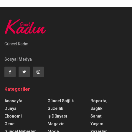
Güncel Kadın
Sosyal Medya
Kategoriler
Anasayfa
Güncel Sağlık
Röportaj
Dünya
Güzellik
Sağlık
Ekonomi
İş Dünyası
Sanat
Genel
Magazin
Yaşam
Güncel Haberler
Moda
Yazarlar