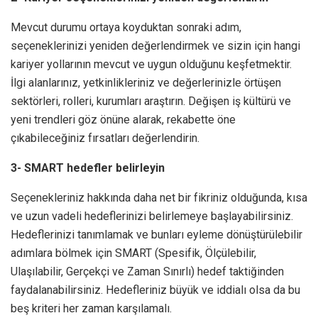
Mevcut durumu ortaya koyduktan sonraki adım,
seçeneklerinizi yeniden değerlendirmek ve sizin için hangi
kariyer yollarının mevcut ve uygun olduğunu keşfetmektir.
İlgi alanlarınız, yetkinlikleriniz ve değerlerinizle örtüşen
sektörleri, rolleri, kurumları araştırın. Değişen iş kültürü ve
yeni trendleri göz önüne alarak, rekabette öne
çıkabileceğiniz fırsatları değerlendirin.
3- SMART hedefler belirleyin
Seçenekleriniz hakkında daha net bir fikriniz olduğunda, kısa
ve uzun vadeli hedeflerinizi belirlemeye başlayabilirsiniz.
Hedeflerinizi tanımlamak ve bunları eyleme dönüştürülebilir
adımlara bölmek için SMART (Spesifik, Ölçülebilir,
Ulaşılabilir, Gerçekçi ve Zaman Sınırlı) hedef taktiğinden
faydalanabilirsiniz. Hedefleriniz büyük ve iddialı olsa da bu
beş kriteri her zaman karşılamalı.