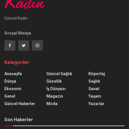
Güncel Kadın
Sosyal Medya
Kategoriler
Anasayfa
Güncel Sağlık
Röportaj
Dünya
Güzellik
Sağlık
Ekonomi
İş Dünyası
Sanat
Genel
Magazin
Yaşam
Güncel Haberler
Moda
Yazarlar
Son Haberler