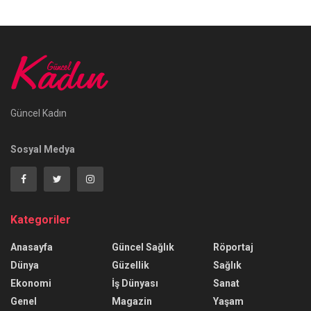
Güncel Kadın
Sosyal Medya
Kategoriler
Anasayfa
Güncel Sağlık
Röportaj
Dünya
Güzellik
Sağlık
Ekonomi
İş Dünyası
Sanat
Genel
Magazin
Yaşam