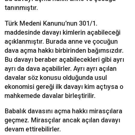
tanınmıştır.
Türk Medeni Kanunu’nun 301/1.
maddesinde davayı kimlerin açabileceği
açıklanmıştır. Burada anne ve çocuğun
dava açma hakkı birbirinden bağımsızdır.
Bu davayı beraber açabilecekleri gibi ayrı
ayrı da dava açabilirler. Ayrı ayrı açılan
davalar söz konusu olduğunda usul
ekonomisi gereği ilk davayı kim açtıysa o
mahkemede davalar birleştirilir.
Babalık davasını açma hakkı mirasçılara
geçmez. Mirasçılar ancak açılan davayı
devam ettirebilirler.