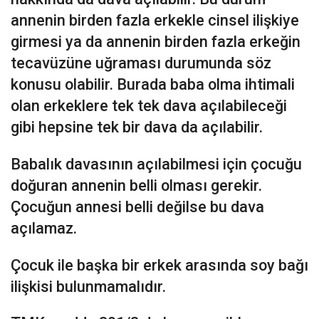
annenin birden fazla erkekle cinsel ilişkiye
girmesi ya da annenin birden fazla erkeğin
tecavüzüne uğraması durumunda söz
konusu olabilir. Burada baba olma ihtimali
olan erkeklere tek tek dava açılabileceği
gibi hepsine tek bir dava da açılabilir.
Babalık davasının açılabilmesi için çocuğu
doğuran annenin belli olması gerekir.
Çocuğun annesi belli değilse bu dava
açılamaz.
Çocuk ile başka bir erkek arasında soy bağı
ilişkisi bulunmamalıdır.