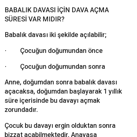
BABALIK DAVASI İÇİN DAVA AÇMA
SÜRESİ VAR MIDIR?
Babalık davası iki şekilde açılabilir;
· Çocuğun doğumundan önce
· Çocuğun doğumundan sonra
Anne, doğumdan sonra babalık davası
açacaksa, doğumdan başlayarak 1 yıllık
süre içerisinde bu davayı açmak
zorundadır.
Çocuk bu davayı ergin olduktan sonra
bizzat açabilmektedir. Anayasa