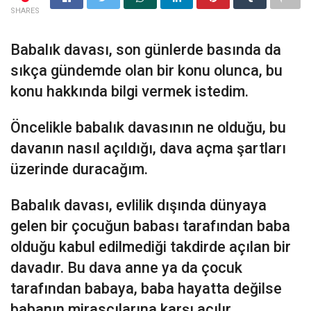
SHARES
Babalık davası, son günlerde basında da
sıkça gündemde olan bir konu olunca, bu
konu hakkında bilgi vermek istedim.
Öncelikle babalık davasının ne olduğu, bu
davanın nasıl açıldığı, dava açma şartları
üzerinde duracağım.
Babalık davası, evlilik dışında dünyaya
gelen bir çocuğun babası tarafından baba
olduğu kabul edilmediği takdirde açılan bir
davadır. Bu dava anne ya da çocuk
tarafından babaya, baba hayatta değilse
babanın mirasçılarına karşı açılır.