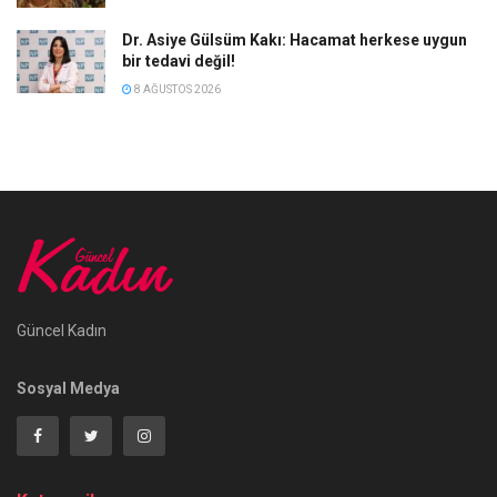
Dr. Asiye Gülsüm Kakı: Hacamat herkese uygun
bir tedavi değil!
8 AĞUSTOS 2026
Güncel Kadın
Sosyal Medya