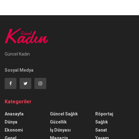
Güncel Kadın
Sosyal Medya
Kategoriler
Anasayfa
Güncel Sağlık
Röportaj
Dünya
Güzellik
Sağlık
Ekonomi
İş Dünyası
Sanat
Genel
Magazin
Yaşam