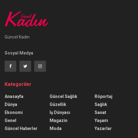
Güncel Kadın
Sosyal Medya
Kategoriler
Anasayfa
Güncel Sağlık
Röportaj
Dünya
Güzellik
Sağlık
Ekonomi
İş Dünyası
Sanat
Genel
Magazin
Yaşam
Güncel Haberler
Moda
Yazarlar