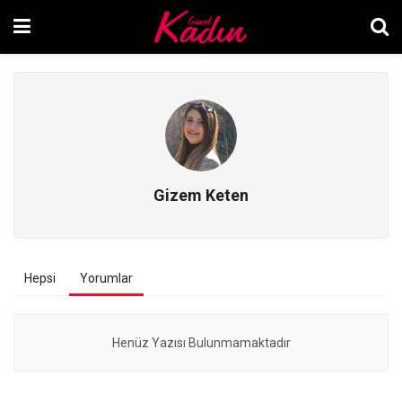
Gizem Keten
Hepsi
Yorumlar
Henüz Yazısı Bulunmamaktadır