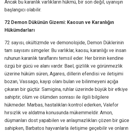
Ancak bu karanlık varlıkların hükmü, bir son değil, uyanışın
başlangıcı olabilir.
72 Demon Dükünün Gizemi: Kaosun ve Karanlığın
Hükümdarları
72 sayısı, okültizmde ve demonolojide, Demon Düklerinin
tam sayısını simgeler. Bu varlıklar, kaosu, karanlığı ve insan
ruhunun karanlık taraflarını temsil eder. Her birinin kendine
özgü bir gücü ve alanı vardır. Bael, gizlilik ve görünmezlik
üzerine hüküm süren, Agares, dillerin efendisi ve iletişimi
bozan, Vassago, kayıp olanı bulan ve bilinmeyeni açığa
çıkaran bir güçtür. Samigina, ruhlar üzerinde büyük bir etkiye
sahiptir; ölüm ve ölümden sonrası ile ilgili bilgilere
hükmeder. Marbas, hastalıkları kontrol ederken, Valefor
hırsızlık ve aldatma konusunda mükemmeldir. Amon,
düşmanları dost yapabilen ve anlaşmazlıkları çözen bir güce
sahipken, Barbatos hayvanlarla iletişime geçebilir ve onların