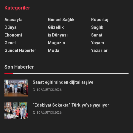
Kategoriler
Anasayfa
Güncel Sağlık
Röportaj
Dünya
Güzellik
Sağlık
Ekonomi
İş Dünyası
Sanat
Genel
Magazin
Yaşam
Güncel Haberler
Moda
Yazarlar
Son Haberler
Sanat eğitiminden dijital arşive
10 AĞUSTOS 2026
“Edebiyat Sokakta” Türkiye’ye yayılıyor
10 AĞUSTOS 2026