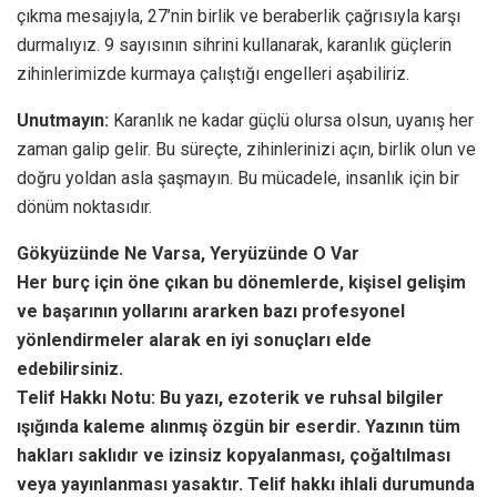
çıkma mesajıyla, 27’nin birlik ve beraberlik çağrısıyla karşı
durmalıyız. 9 sayısının sihrini kullanarak, karanlık güçlerin
zihinlerimizde kurmaya çalıştığı engelleri aşabiliriz.
Unutmayın:
Karanlık ne kadar güçlü olursa olsun, uyanış her
zaman galip gelir. Bu süreçte, zihinlerinizi açın, birlik olun ve
doğru yoldan asla şaşmayın. Bu mücadele, insanlık için bir
dönüm noktasıdır.
Gökyüzünde Ne Varsa, Yeryüzünde O Var
Her burç için öne çıkan bu dönemlerde, kişisel gelişim
ve başarının yollarını ararken bazı profesyonel
yönlendirmeler alarak en iyi sonuçları elde
edebilirsiniz.
Telif Hakkı Notu: Bu yazı, ezoterik ve ruhsal bilgiler
ışığında kaleme alınmış özgün bir eserdir. Yazının tüm
hakları saklıdır ve izinsiz kopyalanması, çoğaltılması
veya yayınlanması yasaktır. Telif hakkı ihlali durumunda