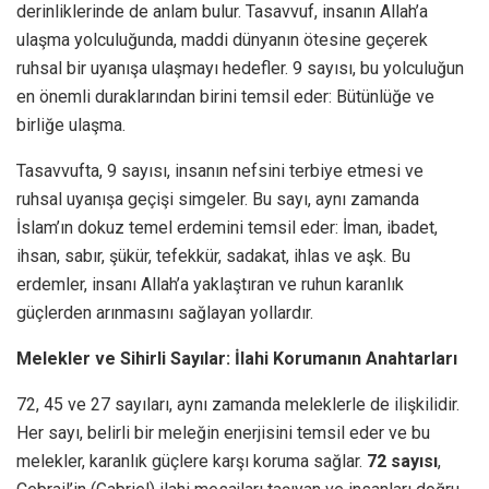
derinliklerinde de anlam bulur. Tasavvuf, insanın Allah’a
ulaşma yolculuğunda, maddi dünyanın ötesine geçerek
ruhsal bir uyanışa ulaşmayı hedefler. 9 sayısı, bu yolculuğun
en önemli duraklarından birini temsil eder: Bütünlüğe ve
birliğe ulaşma.
Tasavvufta, 9 sayısı, insanın nefsini terbiye etmesi ve
ruhsal uyanışa geçişi simgeler. Bu sayı, aynı zamanda
İslam’ın dokuz temel erdemini temsil eder: İman, ibadet,
ihsan, sabır, şükür, tefekkür, sadakat, ihlas ve aşk. Bu
erdemler, insanı Allah’a yaklaştıran ve ruhun karanlık
güçlerden arınmasını sağlayan yollardır.
Melekler ve Sihirli Sayılar: İlahi Korumanın Anahtarları
72, 45 ve 27 sayıları, aynı zamanda meleklerle de ilişkilidir.
Her sayı, belirli bir meleğin enerjisini temsil eder ve bu
melekler, karanlık güçlere karşı koruma sağlar.
72 sayısı
,