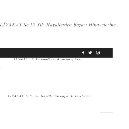
RÖPORTAJ