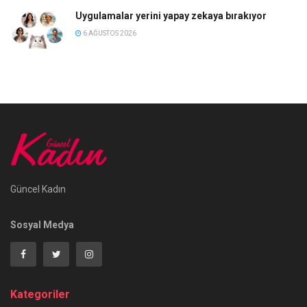
Uygulamalar yerini yapay zekaya bırakıyor
6 AĞUSTOS 2026
Güncel Kadın
Sosyal Medya
Kategoriler