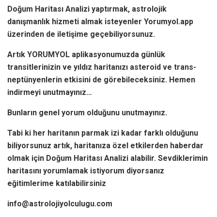
Doğum Haritası Analizi yaptırmak, astrolojik
danışmanlık hizmeti almak isteyenler Yorumyol.app
üzerinden de iletişime geçebiliyorsunuz.
Artık YORUMYOL aplikasyonumuzda günlük
transitlerinizin ve yıldız haritanızı asteroid ve trans-
neptünyenlerin etkisini de görebileceksiniz. Hemen
indirmeyi unutmayınız…
Bunların genel yorum olduğunu unutmayınız.
Tabi ki her haritanın parmak izi kadar farklı olduğunu
biliyorsunuz artık, haritanıza özel etkilerden haberdar
olmak için Doğum Haritası Analizi alabilir. Sevdiklerimin
haritasını yorumlamak istiyorum diyorsanız
eğitimlerime katılabilirsiniz
info@astrolojiyolculugu.com