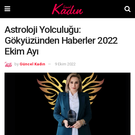
Astroloji Yolculuğu:
Gökyüzünden Haberler 2022
Ekim Ayı
by
Güncel Kadın
9 Ekim 2022