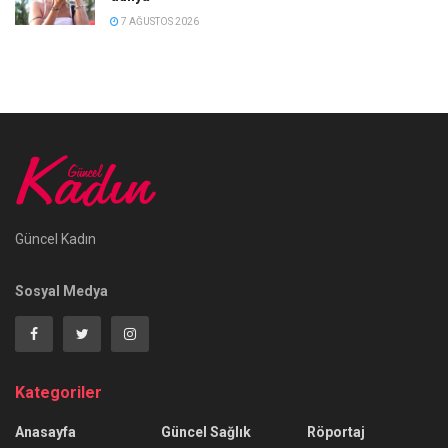
7 AĞUSTOS 2026
Güncel Kadın
Sosyal Medya
Kategoriler
Anasayfa
Güncel Sağlık
Röportaj