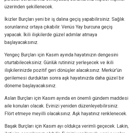
üzerinden şekillenecek.
İkizler Burçları yeni bir iş dalına geçiş yapabilirsiniz. Sağlık
sorunlarınız ortaya çıkabilir. Venüs Yay burcuna geçiş
yapacak. İkili ilişkilerde güzel adımlar atmaya
başlayacaksınız.
Yengeç Burçları için Kasım ayında hayatınızın dengesini
oturtabileceksiniz. Günlük rutininiz yerleşecek ve ikili
ilişkilerinizde pozitif geri dönüşler alacaksınız. Merkür’ün
gerilemesi durduktan sonra aşk hayatınızda daha güzel bir
döneme başlayacaksınız.
Aslan Burçları için Kasım ayında en önemli gündem maddesi
aile konuları olacak. Evinizi yeniden düzenleyebilirsiniz.
Flört etmeye meyilli olacaksınız. Aşk hayatınız renklenecek.
Başak Burçları için Kasım ayı oldukça verimli geçecek. Lakin,