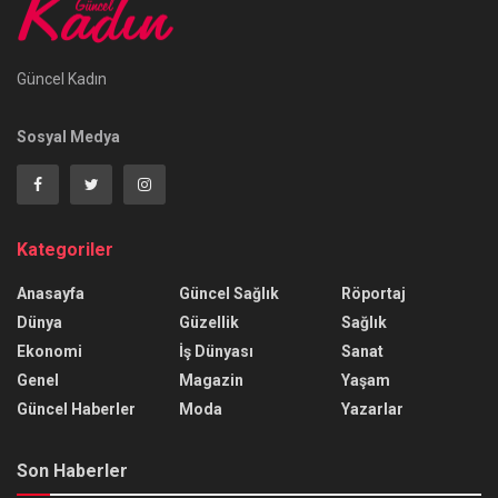
Güncel Kadın
Sosyal Medya
Kategoriler
Anasayfa
Güncel Sağlık
Röportaj
Dünya
Güzellik
Sağlık
Ekonomi
İş Dünyası
Sanat
Genel
Magazin
Yaşam
Güncel Haberler
Moda
Yazarlar
Son Haberler