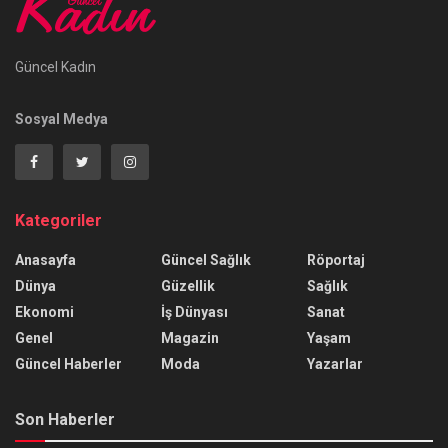
Güncel Kadın
Sosyal Medya
Kategoriler
Anasayfa
Güncel Sağlık
Röportaj
Dünya
Güzellik
Sağlık
Ekonomi
İş Dünyası
Sanat
Genel
Magazin
Yaşam
Güncel Haberler
Moda
Yazarlar
Son Haberler