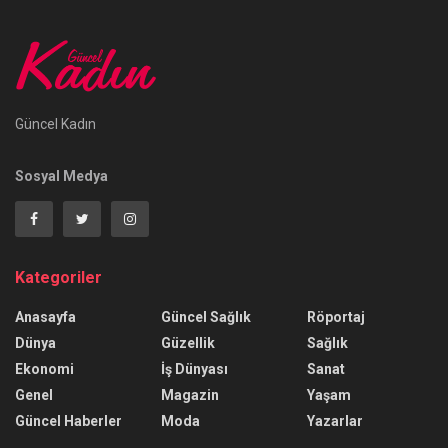
Güncel Kadın
Sosyal Medya
Kategoriler
Anasayfa
Güncel Sağlık
Röportaj
Dünya
Güzellik
Sağlık
Ekonomi
İş Dünyası
Sanat
Genel
Magazin
Yaşam
Güncel Haberler
Moda
Yazarlar