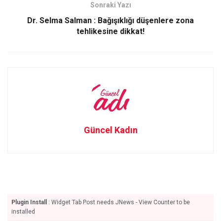
Sonraki Yazı
Dr. Selma Salman : Bağışıklığı düşenlere zona
tehlikesine dikkat!
Güncel Kadın
Plugin Install
: Widget Tab Post needs JNews - View Counter to be
installed