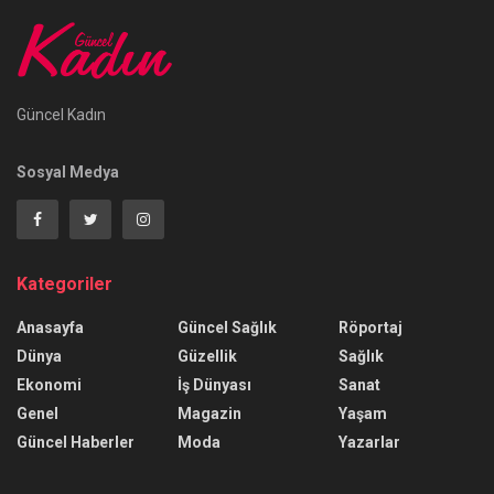
Güncel Kadın
Sosyal Medya
Kategoriler
Anasayfa
Güncel Sağlık
Röportaj
Dünya
Güzellik
Sağlık
Ekonomi
İş Dünyası
Sanat
Genel
Magazin
Yaşam
Güncel Haberler
Moda
Yazarlar