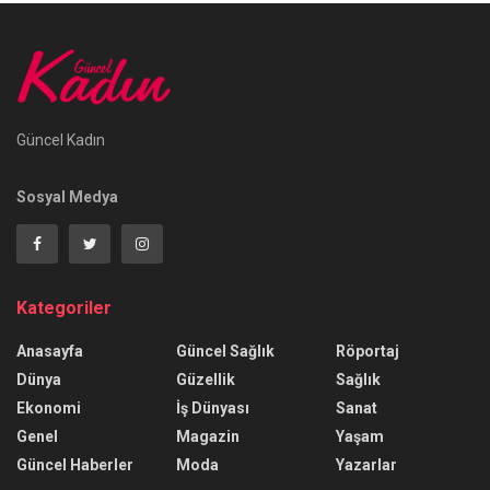
Güncel Kadın
Sosyal Medya
Kategoriler
Anasayfa
Güncel Sağlık
Röportaj
Dünya
Güzellik
Sağlık
Ekonomi
İş Dünyası
Sanat
Genel
Magazin
Yaşam
Güncel Haberler
Moda
Yazarlar