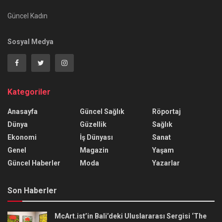
Güncel Kadın
Sosyal Medya
Kategoriler
Anasayfa
Güncel Sağlık
Röportaj
Dünya
Güzellik
Sağlık
Ekonomi
İş Dünyası
Sanat
Genel
Magazin
Yaşam
Güncel Haberler
Moda
Yazarlar
Son Haberler
McArt.ist’in Bali’deki Uluslararası Sergisi ‘The