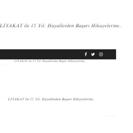
RÖPORTAJ