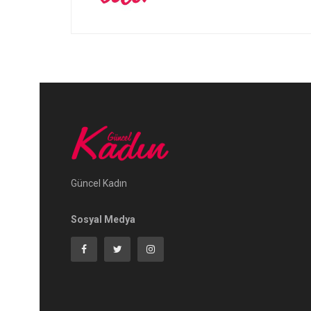
Güncel Kadın
Sosyal Medya