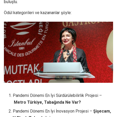
buluştu.
Ödül kategorileri ve kazananlar şöyle:
Pandemi Dönemi En İyi Sürdürülebilirlik Projesi –
Metro Türkiye, Tabağında Ne Var?
Pandemi Dönemi En İyi İnovasyon Projesi –
Şişecam,