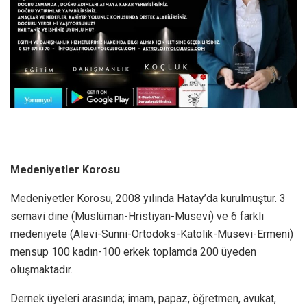
Medeniyetler Korosu
Medeniyetler Korosu, 2008 yılında Hatay’da kurulmuştur. 3
semavi dine (Müslüman-Hristiyan-Musevi) ve 6 farklı
medeniyete (Alevi-Sunni-Ortodoks-Katolik-Musevi-Ermeni)
mensup 100 kadın-100 erkek toplamda 200 üyeden
oluşmaktadır.
Dernek üyeleri arasında; imam, papaz, öğretmen, avukat,