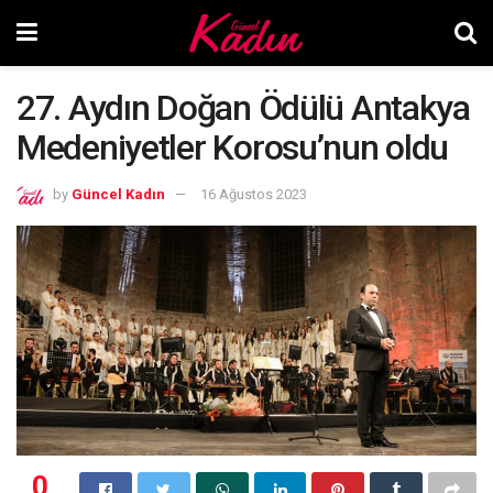
27. Aydın Doğan Ödülü Antakya
Medeniyetler Korosu’nun oldu
by
Güncel Kadın
16 Ağustos 2023
0