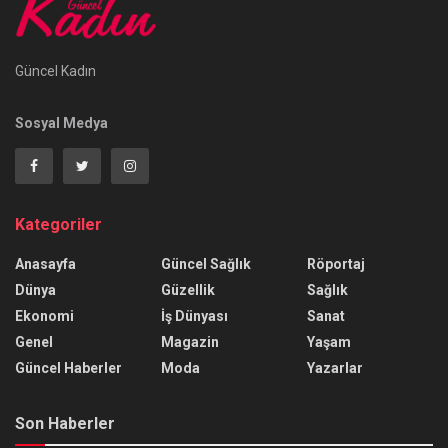
Güncel Kadın
Sosyal Medya
Kategoriler
Anasayfa
Güncel Sağlık
Röportaj
Dünya
Güzellik
Sağlık
Ekonomi
İş Dünyası
Sanat
Genel
Magazin
Yaşam
Güncel Haberler
Moda
Yazarlar
Son Haberler