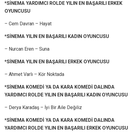
*SİNEMA YARDIMCI ROLDE YILIN EN BAŞARILI ERKEK
OYUNCUSU
– Cem Davran – Hayat
*SİNEMA YILIN EN BAŞARILI KADIN OYUNCUSU
– Nurcan Eren – Suna
*SİNEMA YILIN EN BAŞARILI ERKEK OYUNCUSU
– Ahmet Varlı – Kör Noktada
*SİNEMA KOMEDİ YA DA KARA KOMEDİ DALINDA
YARDIMCI ROLDE YILIN EN BAŞARILI KADIN OYUNCUSU
– Derya Karadaş – İyi Bir Aile Değiliz
*SİNEMA KOMEDİ YA DA KARA KOMEDİ DALINDA
YARDIMCI ROLDE YILIN EN BAŞARILI ERKEK OYUNCUSU