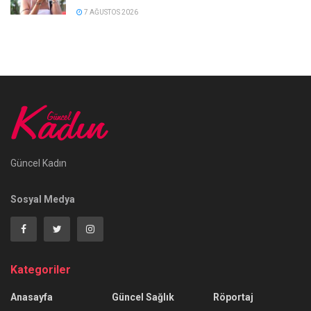
7 AĞUSTOS 2026
Güncel Kadın
Sosyal Medya
Kategoriler
Anasayfa
Güncel Sağlık
Röportaj