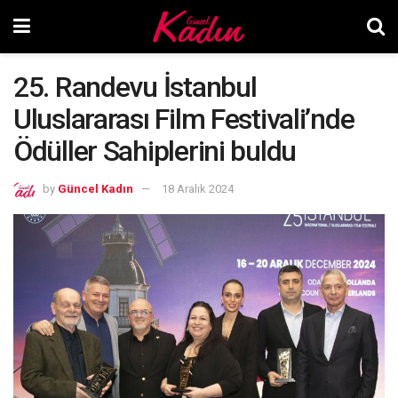
25. Randevu İstanbul
Uluslararası Film Festivali’nde
Ödüller Sahiplerini buldu
by
Güncel Kadın
18 Aralık 2024