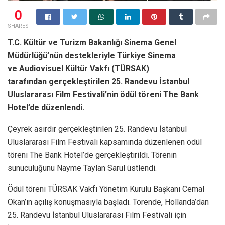
0
SHARES
T.C. Kültür ve Turizm Bakanlığı Sinema Genel
Müdürlüğü’nün destekleriyle Türkiye Sinema
ve Audiovisuel Kültür Vakfı (TÜRSAK)
tarafından gerçekleştirilen 25. Randevu İstanbul
Uluslararası Film Festivali’nin ödül töreni The Bank
Hotel’de düzenlendi.
Çeyrek asırdır gerçekleştirilen 25. Randevu İstanbul
Uluslararası Film Festivali kapsamında düzenlenen ödül
töreni The Bank Hotel’de gerçekleştirildi. Törenin
sunuculuğunu Nayme Taylan Sarul üstlendi.
Ödül töreni TÜRSAK Vakfı Yönetim Kurulu Başkanı Cemal
Okan’ın açılış konuşmasıyla başladı. Törende, Hollanda’dan
25. Randevu İstanbul Uluslararası Film Festivali için