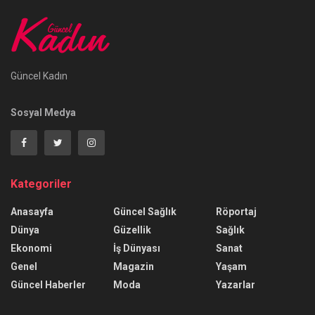
Güncel Kadın
Sosyal Medya
Kategoriler
Anasayfa
Güncel Sağlık
Röportaj
Dünya
Güzellik
Sağlık
Ekonomi
İş Dünyası
Sanat
Genel
Magazin
Yaşam
Güncel Haberler
Moda
Yazarlar