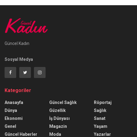
Güncel Kadın
Sosyal Medya
Kategoriler
Anasayfa
Güncel Sağlık
Röportaj
Dünya
Güzellik
Sağlık
Ekonomi
İş Dünyası
Sanat
Genel
Magazin
Yaşam
Güncel Haberler
Moda
Yazarlar