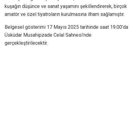
kuşağın düşünce ve sanat yaşamını şekillendirerek, birçok
amatör ve özel tiyatroların kurulmasına ilham sağlamıştır.
Belgesel gösterimi 17 Mayıs 2025 tarihinde saat 19.00’da
Üsküdar Musahipzade Celal Sahnesi’nde
gerçekleştirilecektir.