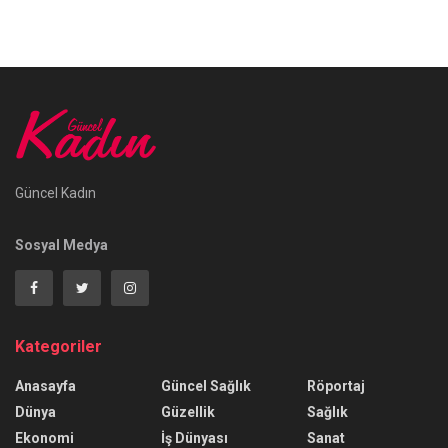
Güncel Kadın
Sosyal Medya
Kategoriler
Anasayfa
Güncel Sağlık
Röportaj
Dünya
Güzellik
Sağlık
Ekonomi
İş Dünyası
Sanat