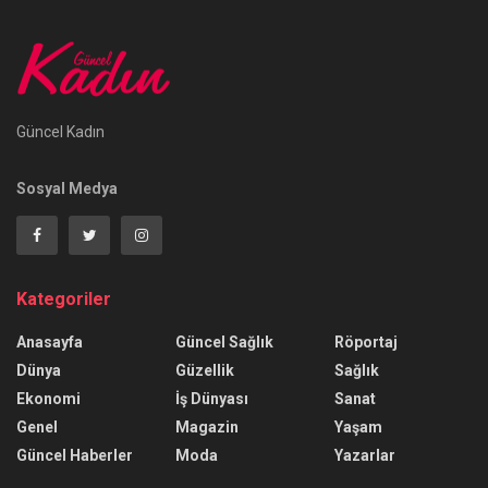
Güncel Kadın
Sosyal Medya
Kategoriler
Anasayfa
Güncel Sağlık
Röportaj
Dünya
Güzellik
Sağlık
Ekonomi
İş Dünyası
Sanat
Genel
Magazin
Yaşam
Güncel Haberler
Moda
Yazarlar