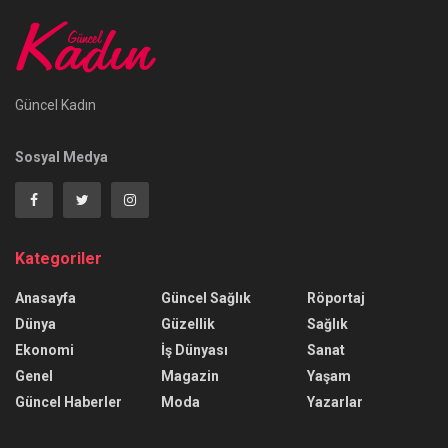
Güncel Kadın
Sosyal Medya
Kategoriler
Anasayfa
Güncel Sağlık
Röportaj
Dünya
Güzellik
Sağlık
Ekonomi
İş Dünyası
Sanat
Genel
Magazin
Yaşam
Güncel Haberler
Moda
Yazarlar