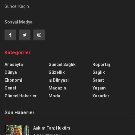
Güncel Kadın
Sosyal Medya
Kategoriler
Anasayfa
Güncel Sağlık
Röportaj
Dünya
Güzellik
Sağlık
Ekonomi
İş Dünyası
Sanat
Genel
Magazin
Yaşam
Güncel Haberler
Moda
Yazarlar
Son Haberler
Aşkım Tan: Hüküm