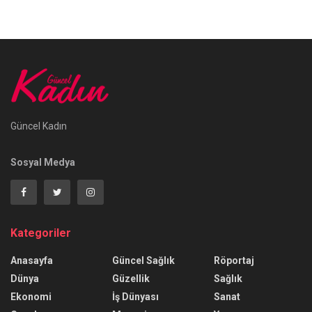
Güncel Kadın
Sosyal Medya
Kategoriler
Anasayfa
Güncel Sağlık
Röportaj
Dünya
Güzellik
Sağlık
Ekonomi
İş Dünyası
Sanat