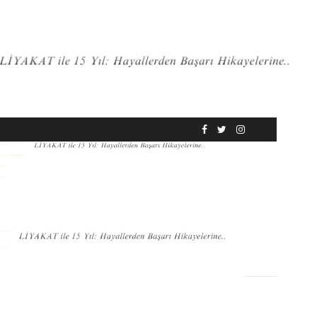
RÖPORTAJ