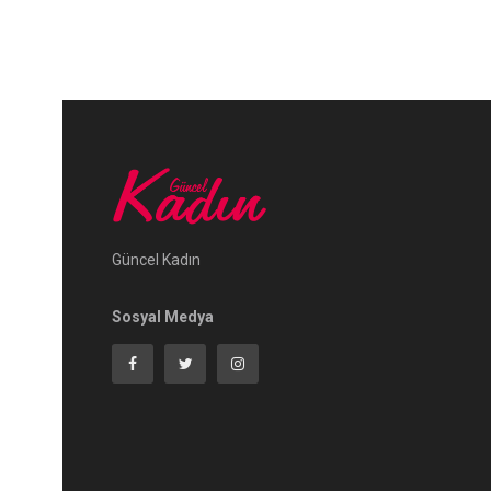
Güncel Kadın
Sosyal Medya