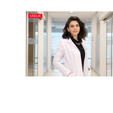
SAĞLIK