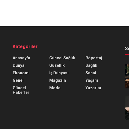
Kategoriler
S
Anasayfa
Güncel Sağlık
Röportaj
Dünya
Güzellik
Sağlık
Ekonomi
İş Dünyası
Sanat
Genel
Magazin
Yaşam
Güncel
Moda
Yazarlar
Haberler