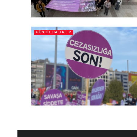
GÜNCEL HABERLER