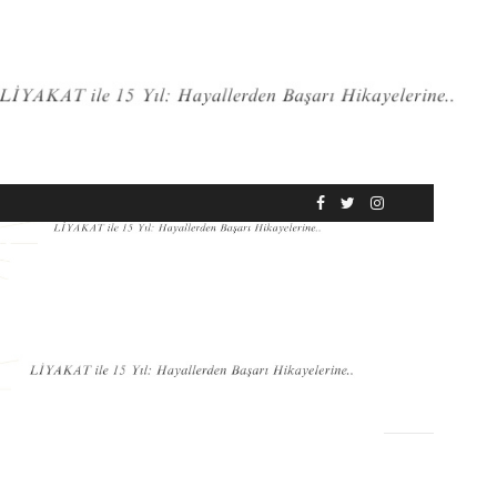
RÖPORTAJ