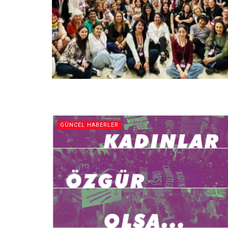
GÜNCEL HABERLER