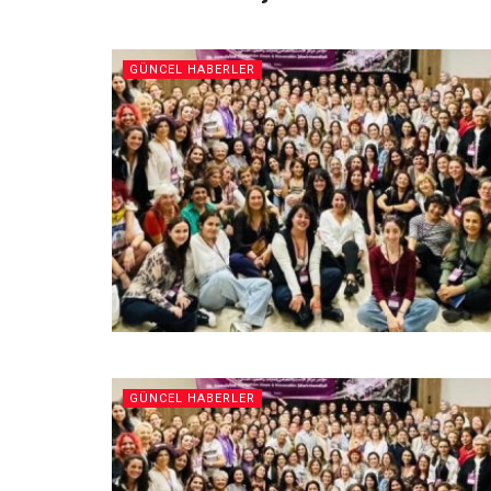
GÜNCEL HABERLER
GÜNCEL HABERLER