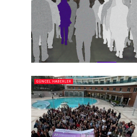
GÜNCEL HABERLER