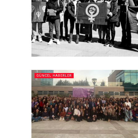
GÜNCEL HABERLER