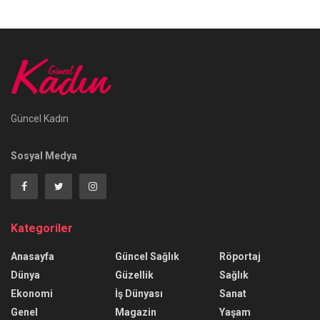
Güncel Kadın
Sosyal Medya
Kategoriler
Anasayfa
Güncel Sağlık
Röportaj
Dünya
Güzellik
Sağlık
Ekonomi
İş Dünyası
Sanat
Genel
Magazin
Yaşam